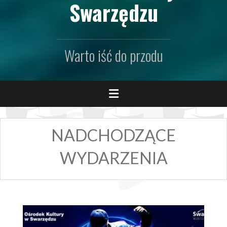
Swarzędzu
Warto iść do przodu
NADCHODZĄCE
WYDARZENIA