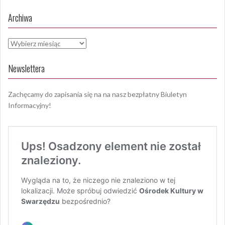
Archiwa
Archiwa
Newslettera
Zachęcamy do zapisania się na na nasz bezpłatny Biuletyn
Informacyjny!