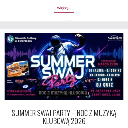
więcej…
SUMMER SWAJ PARTY – NOC Z MUZYKĄ
KLUBOWĄ 2026