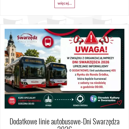
więcej…
Dodatkowe linie autobusowe-Dni Swarzędza