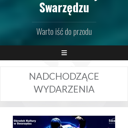
Swarzędzu
Warto iść do przodu
NADCHODZĄCE
WYDARZENIA