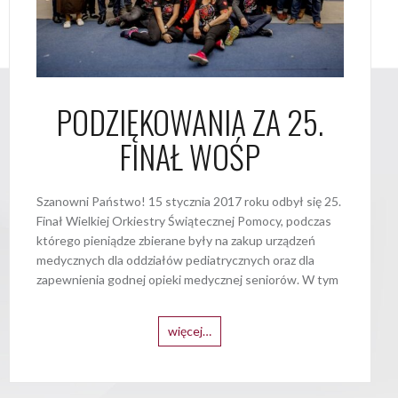
PODZIĘKOWANIA ZA 25.
FINAŁ WOŚP
Szanowni Państwo! 15 stycznia 2017 roku odbył się 25.
Finał Wielkiej Orkiestry Świątecznej Pomocy, podczas
którego pieniądze zbierane były na zakup urządzeń
medycznych dla oddziałów pediatrycznych oraz dla
zapewnienia godnej opieki medycznej seniorów. W tym
więcej…