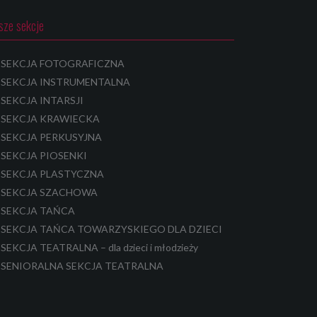
sze sekcje
SEKCJA FOTOGRAFICZNA
SEKCJA INSTRUMENTALNA
SEKCJA INTARSJI
SEKCJA KRAWIECKA
SEKCJA PERKUSYJNA
SEKCJA PIOSENKI
SEKCJA PLASTYCZNA
SEKCJA SZACHOWA
SEKCJA TAŃCA
SEKCJA TAŃCA TOWARZYSKIEGO DLA DZIECI
SEKCJA TEATRALNA – dla dzieci i młodzieży
SENIORALNA SEKCJA TEATRALNA