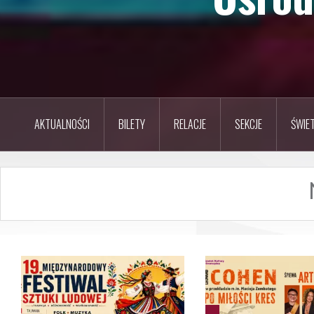
AKTUALNOŚCI
BILETY
RELACJE
SEKCJE
ŚWIET