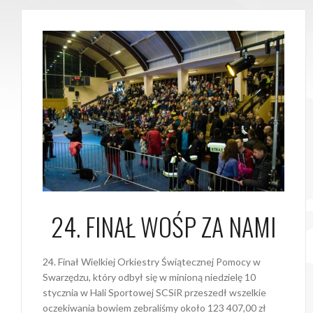
24. FINAŁ WOŚP ZA NAMI
24. Finał Wielkiej Orkiestry Świątecznej Pomocy w
Swarzędzu, który odbył się w minioną niedzielę 10
stycznia w Hali Sportowej SCSiR przeszedł wszelkie
oczekiwania bowiem zebraliśmy około 123 407,00 zł