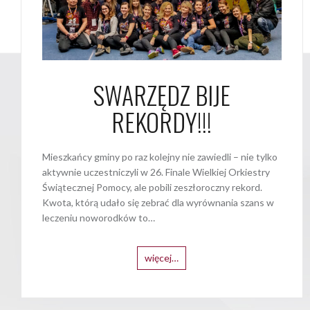
SWARZĘDZ BIJE
REKORDY!!!
Mieszkańcy gminy po raz kolejny nie zawiedli – nie tylko
aktywnie uczestniczyli w 26. Finale Wielkiej Orkiestry
Świątecznej Pomocy, ale pobili zeszłoroczny rekord.
Kwota, którą udało się zebrać dla wyrównania szans w
leczeniu noworodków to…
więcej…