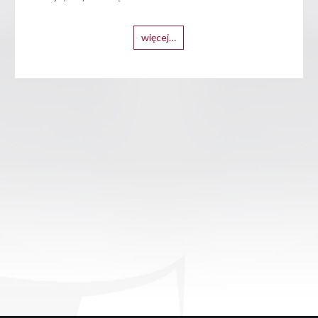
więcej…