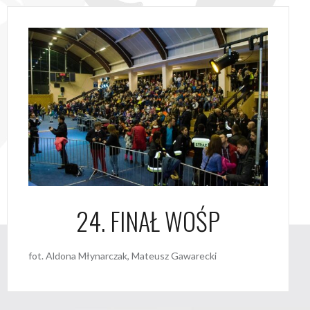
24. FINAŁ WOŚP
fot. Aldona Młynarczak, Mateusz Gawarecki