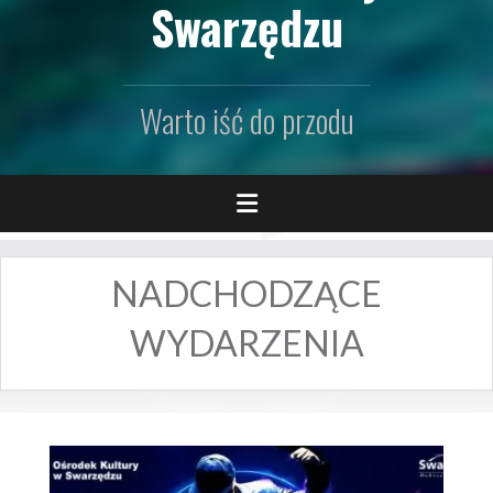
Swarzędzu
Warto iść do przodu
NADCHODZĄCE
WYDARZENIA