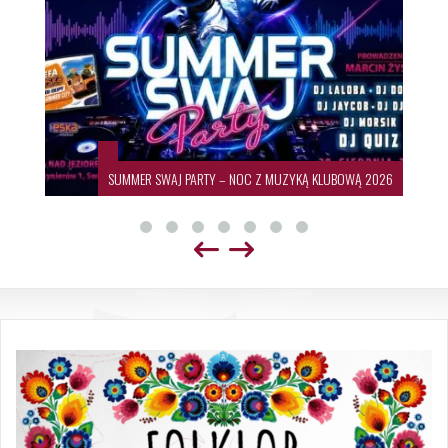
SUMMER SWAJ PARTY – NOC Z MUZYKĄ KLUBOWĄ 2026