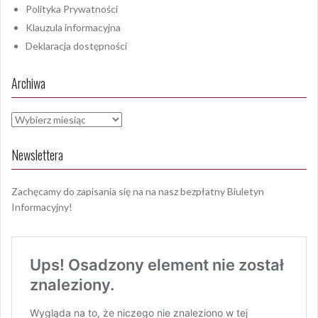
Polityka Prywatności
Klauzula informacyjna
Deklaracja dostępności
Archiwa
Archiwa
Newslettera
Zachęcamy do zapisania się na na nasz bezpłatny Biuletyn
Informacyjny!