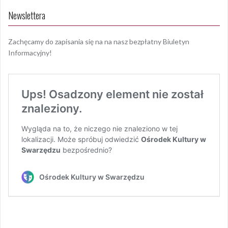
Newslettera
Zachęcamy do zapisania się na na nasz bezpłatny Biuletyn
Informacyjny!