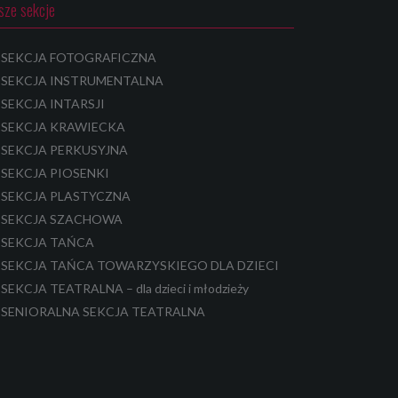
sze sekcje
SEKCJA FOTOGRAFICZNA
SEKCJA INSTRUMENTALNA
SEKCJA INTARSJI
SEKCJA KRAWIECKA
SEKCJA PERKUSYJNA
SEKCJA PIOSENKI
SEKCJA PLASTYCZNA
SEKCJA SZACHOWA
SEKCJA TAŃCA
SEKCJA TAŃCA TOWARZYSKIEGO DLA DZIECI
SEKCJA TEATRALNA – dla dzieci i młodzieży
SENIORALNA SEKCJA TEATRALNA