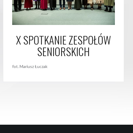
X SPOTKANIE ZESPOŁÓW
SENIORSKICH
fot. Mariusz Łuczak