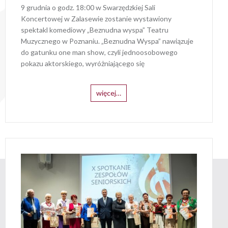
9 grudnia o godz. 18:00 w Swarzędzkiej Sali
Koncertowej w Zalasewie zostanie wystawiony
spektakl komediowy „Beznudna wyspa” Teatru
Muzycznego w Poznaniu. „Beznudna Wyspa” nawiązuje
do gatunku one man show, czyli jednoosobowego
pokazu aktorskiego, wyróżniającego się
więcej…