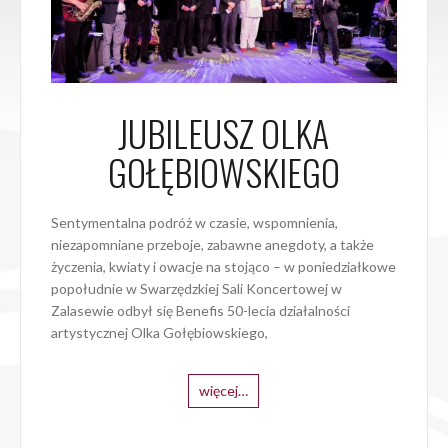
JUBILEUSZ OLKA
GOŁĘBIOWSKIEGO
Sentymentalna podróż w czasie, wspomnienia,
niezapomniane przeboje, zabawne anegdoty, a także
życzenia, kwiaty i owacje na stojąco – w poniedziałkowe
popołudnie w Swarzędzkiej Sali Koncertowej w
Zalasewie odbył się Benefis 50-lecia działalności
artystycznej Olka Gołębiowskiego,
więcej…