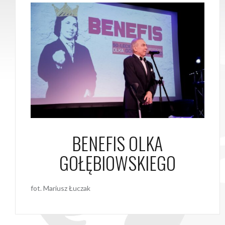
BENEFIS OLKA
GOŁĘBIOWSKIEGO
fot. Mariusz Łuczak