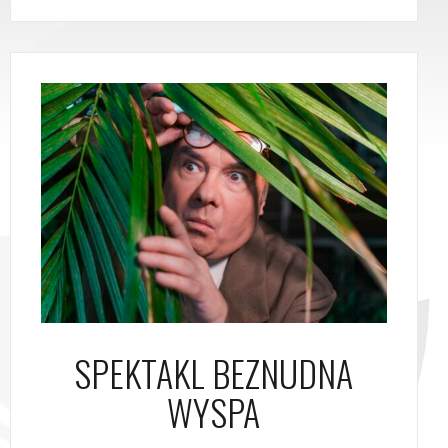
SPEKTAKL BEZNUDNA
WYSPA