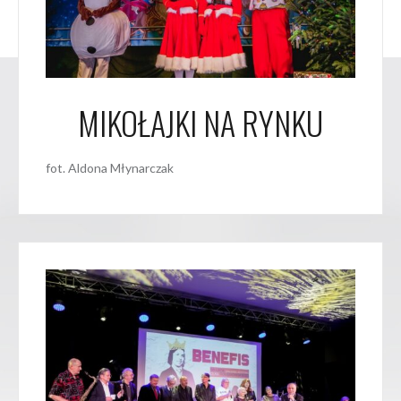
MIKOŁAJKI NA RYNKU
fot. Aldona Młynarczak