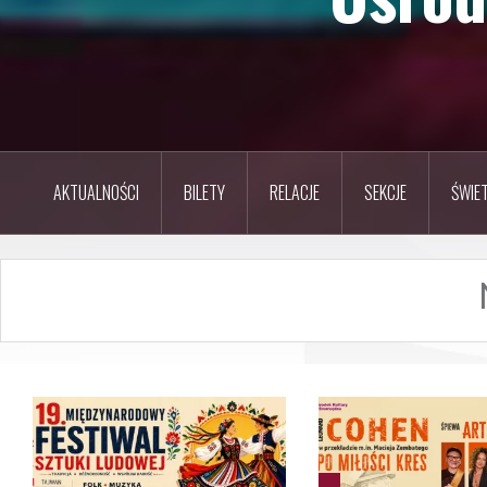
AKTUALNOŚCI
BILETY
RELACJE
SEKCJE
ŚWIET