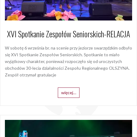
XVI Spotkanie Zespołów Seniorskich-RELACJA
W sobotę 6 września br. na scenie przy jeziorze swarzędzkim odbyło
się XVI Spotkanie Zespołów Seniorskich. Spotkanie to miało
wyjątkowy charakter, ponieważ rozpoczęło się od uroczystych
obchodów 30-lecia działalności Zespołu Regionalnego OLSZYNA.
Zespół otrzymał gratulacje
więcej…