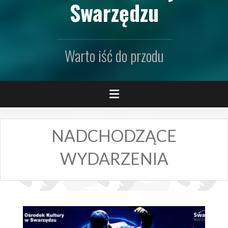
Swarzędzu
Warto iść do przodu
NADCHODZĄCE
WYDARZENIA