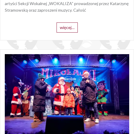
artyści Sekcji Wokalnej „WOKALIZA” prowadzonej przez Katarzynę
Stramowską oraz zaproszeni muzycy. Całość
więcej…