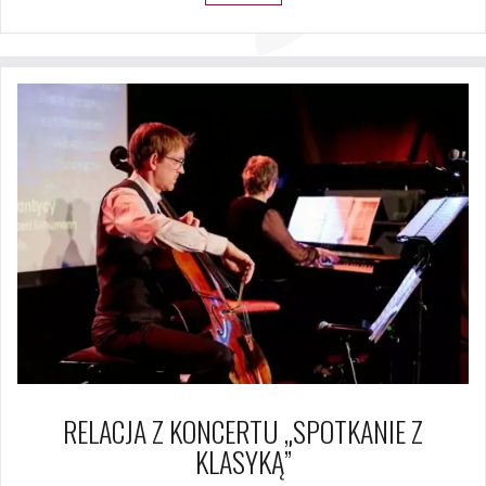
RELACJA Z KONCERTU „SPOTKANIE Z
KLASYKĄ”