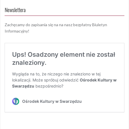
Newslettera
Zachęcamy do zapisania się na na nasz bezpłatny Biuletyn
Informacyjny!