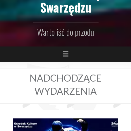
Swarzędzu
Warto iść do przodu
NADCHODZĄCE
WYDARZENIA