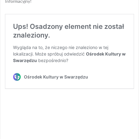
Informacyjny!