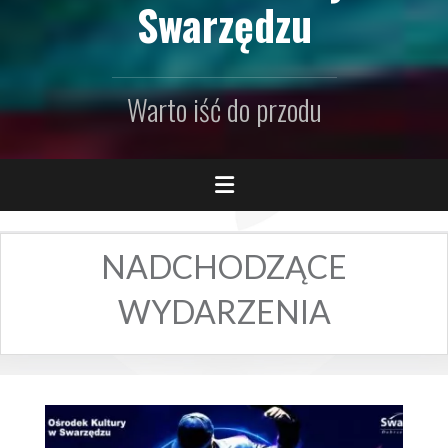
Swarzędzu
Warto iść do przodu
NADCHODZĄCE
WYDARZENIA