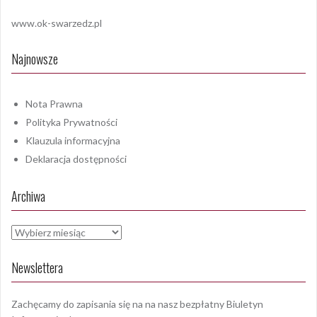
www.ok-swarzedz.pl
Najnowsze
Nota Prawna
Polityka Prywatności
Klauzula informacyjna
Deklaracja dostępności
Archiwa
Archiwa
Newslettera
Zachęcamy do zapisania się na na nasz bezpłatny Biuletyn