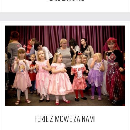
FERIE ZIMOWE ZA NAMI