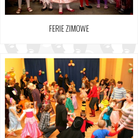
FERIE ZIMOWE