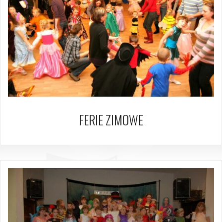
FERIE ZIMOWE