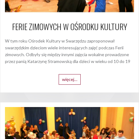
FERIE ZIMOWYCH W OŚRODKU KULTURY
W tym roku Ośrodek Kultury w Swarzędzu zaproponował
swarzędzkim dzieciom wiele interesujących zajęć podczas Ferii
zimowych. Odbyły się między innymi zajęcia wokalne prowadzone
przez panią Katarzynę Stramowską dla dzieci w wieku od 10 do 19
więcej…