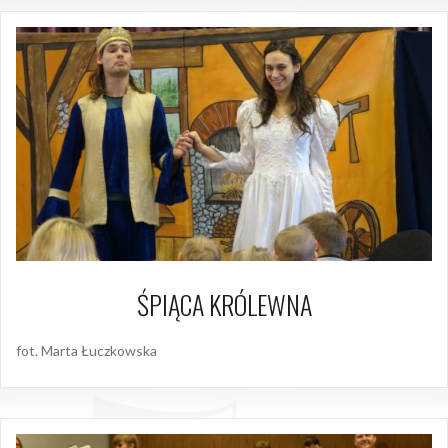
ŚPIĄCA KRÓLEWNA
fot. Marta Łuczkowska