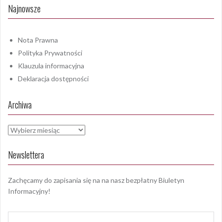
Najnowsze
Nota Prawna
Polityka Prywatności
Klauzula informacyjna
Deklaracja dostępności
Archiwa
Archiwa
Newslettera
Zachęcamy do zapisania się na na nasz bezpłatny Biuletyn
Informacyjny!