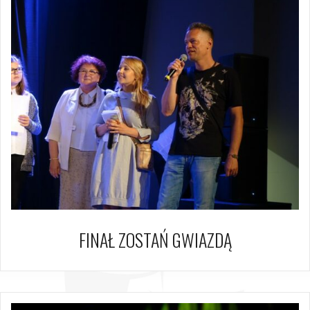
FINAŁ ZOSTAŃ GWIAZDĄ