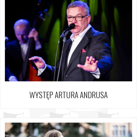
WYSTĘP ARTURA ANDRUSA