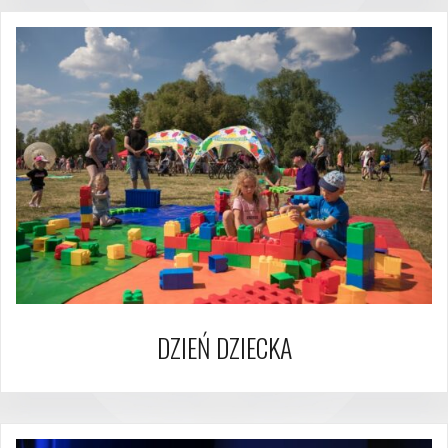
DZIEŃ DZIECKA