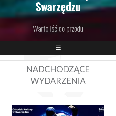
Swarzędzu
Warto iść do przodu
NADCHODZĄCE
WYDARZENIA