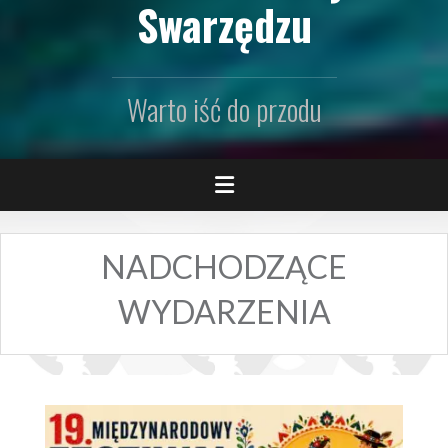
Swarzędzu
Warto iść do przodu
NADCHODZĄCE
WYDARZENIA