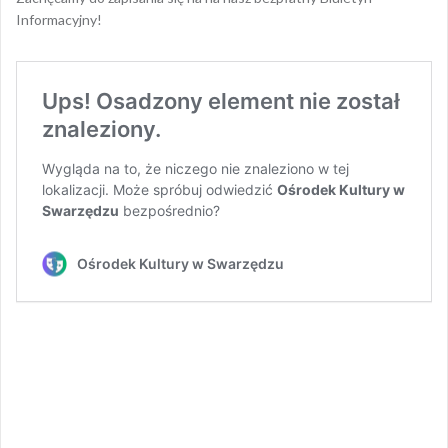
Informacyjny!