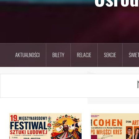
AKTUALNOŚCI
BILETY
RELACJE
SEKCJE
ŚWIET