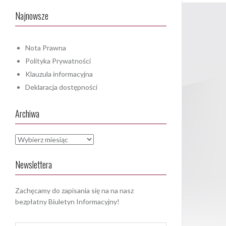
Najnowsze
Nota Prawna
Polityka Prywatności
Klauzula informacyjna
Deklaracja dostępności
Archiwa
Archiwa
Newslettera
Zachęcamy do zapisania się na na nasz
bezpłatny Biuletyn Informacyjny!