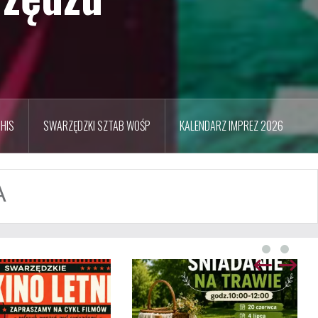
HIS
SWARZĘDZKI SZTAB WOŚP
KALENDARZ IMPREZ 2026
A