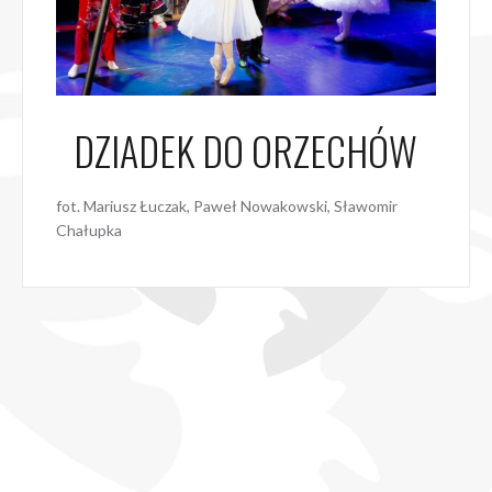
DZIADEK DO ORZECHÓW
fot. Mariusz Łuczak, Paweł Nowakowski, Sławomir
Chałupka