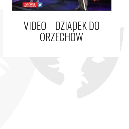
VIDEO – DZIADEK DO
ORZECHÓW