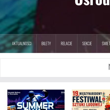
AKTUALNOŚCI
BILETY
RELACJE
SEKCJE
ŚWIET