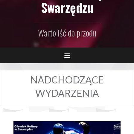
Swarzędzu
Warto iść do przodu
NADCHODZĄCE
WYDARZENIA