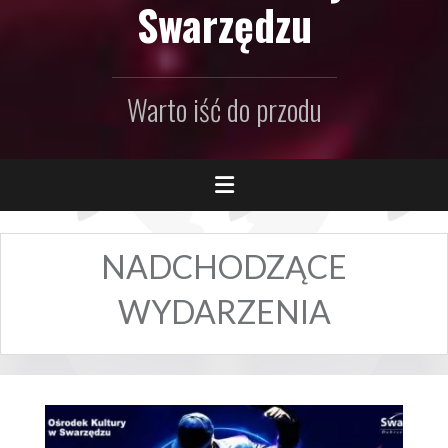
Swarzędzu
Warto iść do przodu
NADCHODZĄCE
WYDARZENIA