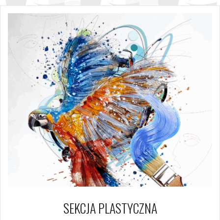
SEKCJA PLASTYCZNA