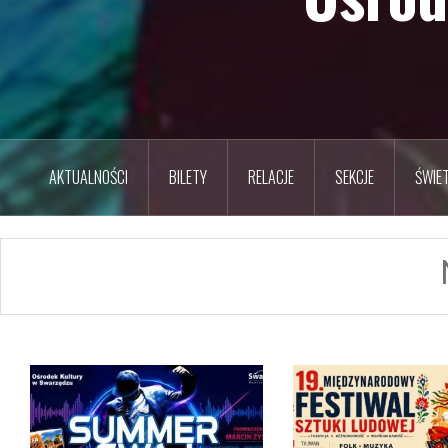
AKTUALNOŚCI
BILETY
RELACJE
SEKCJE
ŚWIET