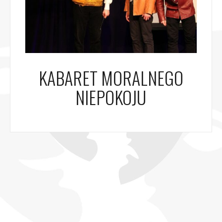
KABARET MORALNEGO
NIEPOKOJU