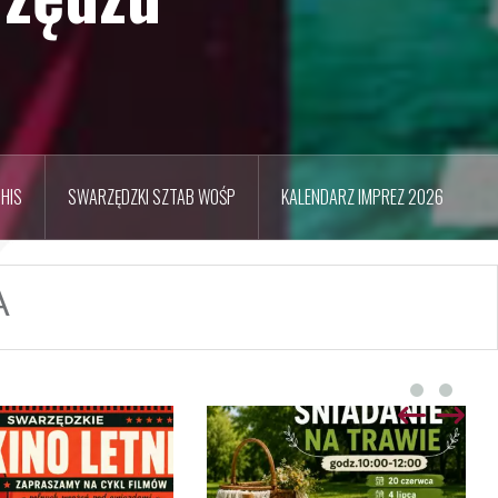
HIS
SWARZĘDZKI SZTAB WOŚP
KALENDARZ IMPREZ 2026
A