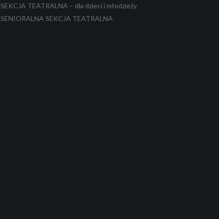
SEKCJA TEATRALNA – dla dzieci i młodzieży
SENIORALNA SEKCJA TEATRALNA