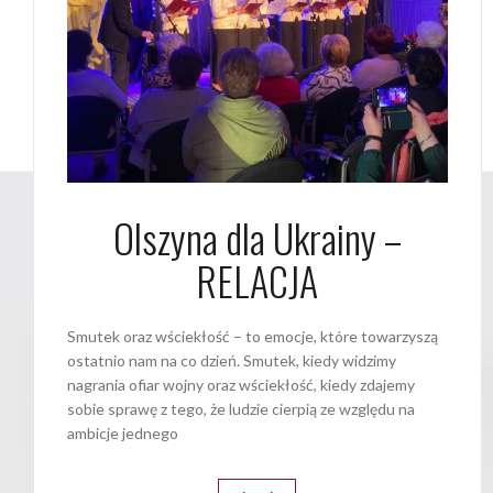
Olszyna dla Ukrainy –
RELACJA
Smutek oraz wściekłość – to emocje, które towarzyszą
ostatnio nam na co dzień. Smutek, kiedy widzimy
nagrania ofiar wojny oraz wściekłość, kiedy zdajemy
sobie sprawę z tego, że ludzie cierpią ze względu na
ambicje jednego