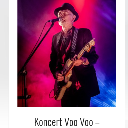
Koncert Voo Voo –