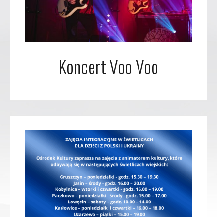
Koncert Voo Voo