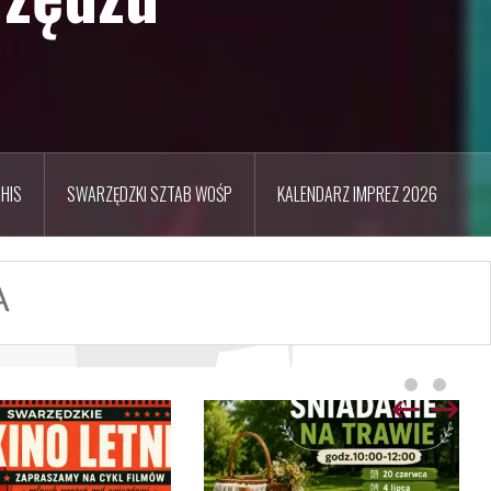
HIS
SWARZĘDZKI SZTAB WOŚP
KALENDARZ IMPREZ 2026
A