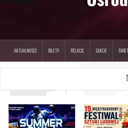
AKTUALNOŚCI
BILETY
RELACJE
SEKCJE
ŚWIET