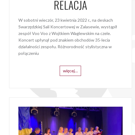
RELACJA
W sobotni wieczór, 23 kwietnia 2022 r., na deskach
Swarzędzkiej Sali Koncertowej w Zalasewie, wystąpił
zespół Voo Voo z Wojtkiem Waglewskim na czele.
Koncert upłynął pod znakiem obchodów 35-lecia
działalności zespołu. Różnorodność stylistyczna w
połączeniu
więcej…