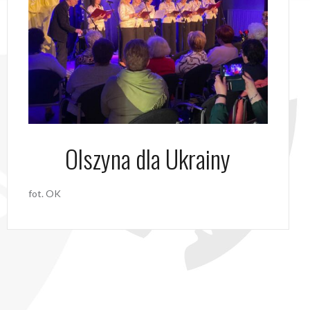
Olszyna dla Ukrainy
fot. OK