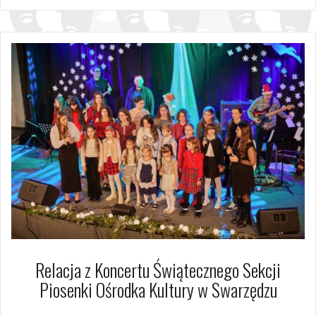
Relacja z Koncertu Świątecznego Sekcji
Piosenki Ośrodka Kultury w Swarzędzu