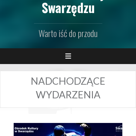
Swarzędzu
Warto iść do przodu
NADCHODZĄCE
WYDARZENIA