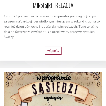
Mikołajki -RELACJA
Grudzień pomimo swoich niskich temperatur jest najgorętszym i
zarazem najbardziej rozświetlonym miesiącem w roku. 6 grudnia to
również dzień uśmiechu i radości dla najmłodszych. Tego właśnie
dnia do Swarzędza zawitał długo oczekiwany przez wszystkich
Święty
więcej…