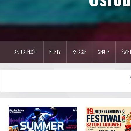
AKTUALNOŚCI
BILETY
RELACJE
SEKCJE
ŚWIET