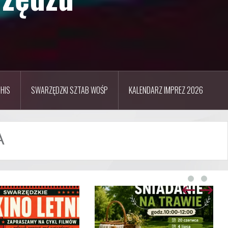
HIS
SWARZĘDZKI SZTAB WOŚP
KALENDARZ IMPREZ 2026
A