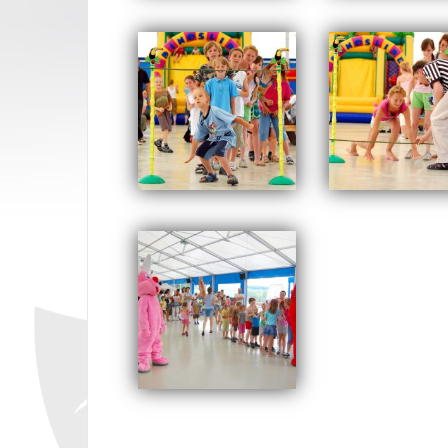
Opublikowany w
200