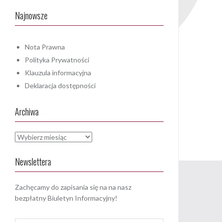
Najnowsze
Nota Prawna
Polityka Prywatności
Klauzula informacyjna
Deklaracja dostępności
Archiwa
Archiwa
Newslettera
Zachęcamy do zapisania się na na nasz
bezpłatny Biuletyn Informacyjny!