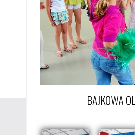
BAJKOWA O