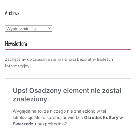
Archiwa
Archiwa
Newslettera
Zachęcamy do zapisania się na na nasz bezpłatny Biuletyn
Informacyjny!