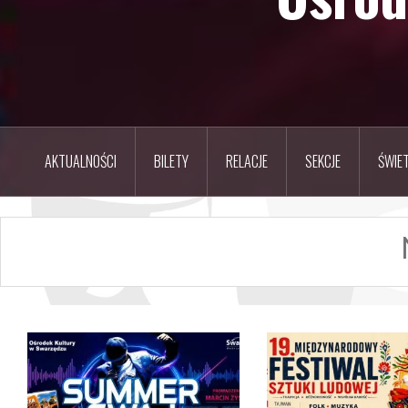
AKTUALNOŚCI
BILETY
RELACJE
SEKCJE
ŚWIET