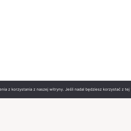
ia z korzystania z naszej witryny. Jeśli nadal będziesz korzystać z tej