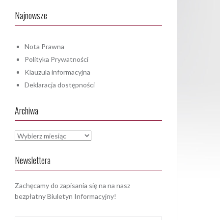
Najnowsze
Nota Prawna
Polityka Prywatności
Klauzula informacyjna
Deklaracja dostępności
Archiwa
Archiwa
Newslettera
Zachęcamy do zapisania się na na nasz
bezpłatny Biuletyn Informacyjny!