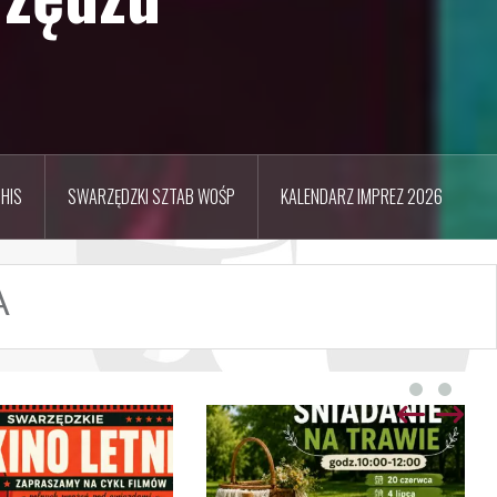
HIS
SWARZĘDZKI SZTAB WOŚP
KALENDARZ IMPREZ 2026
A