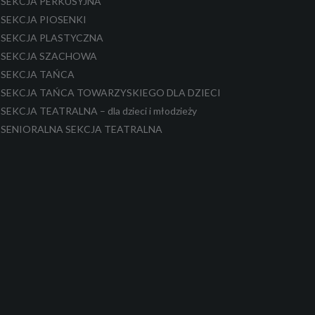
SEKCJA PERKUSYJNA
SEKCJA PIOSENKI
SEKCJA PLASTYCZNA
SEKCJA SZACHOWA
SEKCJA TAŃCA
SEKCJA TAŃCA TOWARZYSKIEGO DLA DZIECI
SEKCJA TEATRALNA – dla dzieci i młodzieży
SENIORALNA SEKCJA TEATRALNA