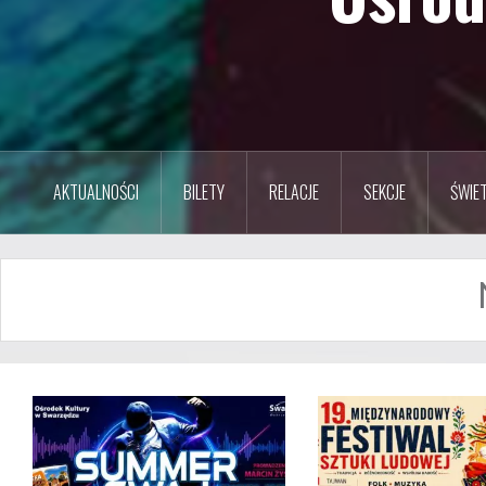
AKTUALNOŚCI
BILETY
RELACJE
SEKCJE
ŚWIET