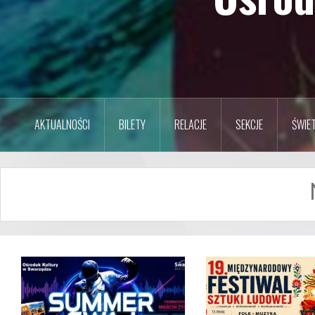
AKTUALNOŚCI
BILETY
RELACJE
SEKCJE
ŚWIET