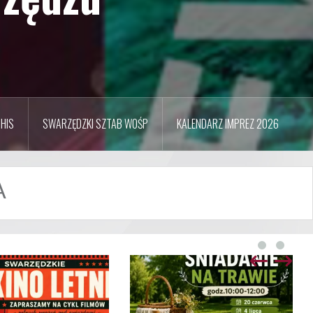
HIS
SWARZĘDZKI SZTAB WOŚP
KALENDARZ IMPREZ 2026
A