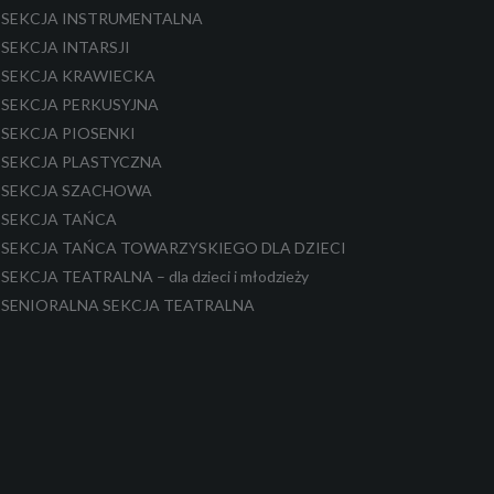
SEKCJA INSTRUMENTALNA
SEKCJA INTARSJI
SEKCJA KRAWIECKA
SEKCJA PERKUSYJNA
SEKCJA PIOSENKI
SEKCJA PLASTYCZNA
SEKCJA SZACHOWA
SEKCJA TAŃCA
SEKCJA TAŃCA TOWARZYSKIEGO DLA DZIECI
SEKCJA TEATRALNA – dla dzieci i młodzieży
SENIORALNA SEKCJA TEATRALNA