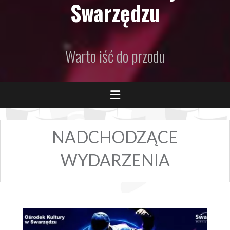
Swarzędzu
Warto iść do przodu
NADCHODZĄCE
WYDARZENIA