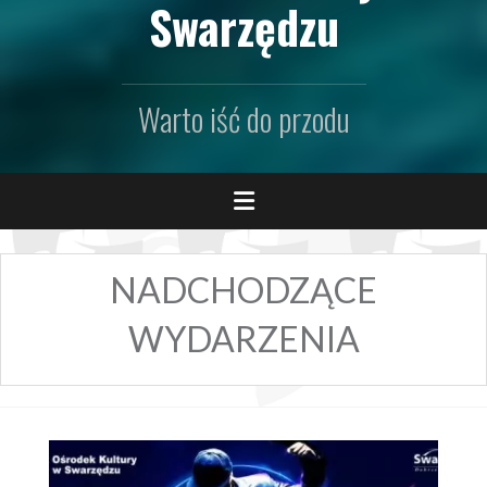
Swarzędzu
Warto iść do przodu
NADCHODZĄCE
WYDARZENIA