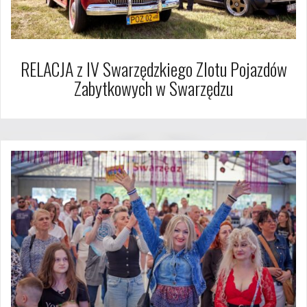
RELACJA z IV Swarzędzkiego Zlotu Pojazdów
Zabytkowych w Swarzędzu