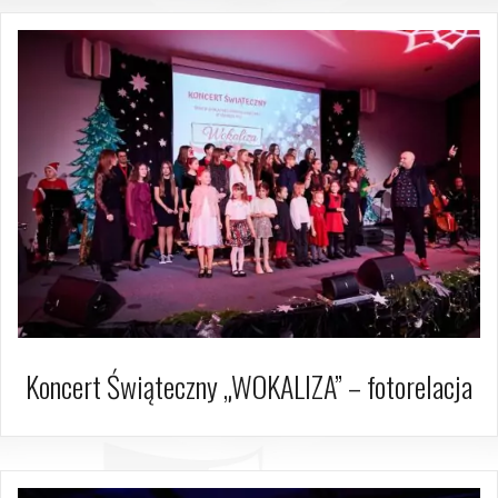
Koncert Świąteczny „WOKALIZA” – fotorelacja