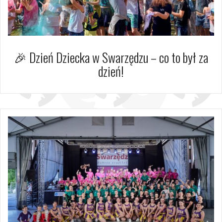
🎉 Dzień Dziecka w Swarzędzu – co to był za
dzień!