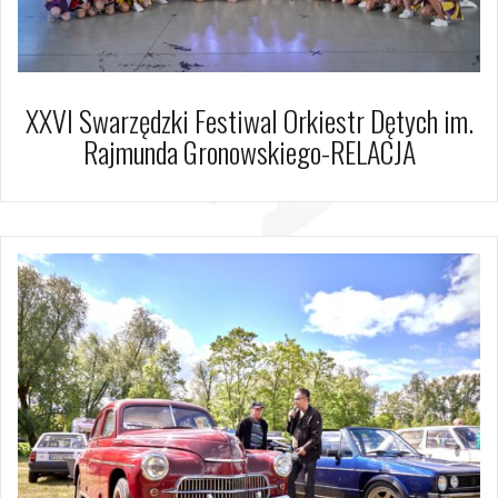
XXVI Swarzędzki Festiwal Orkiestr Dętych im.
Rajmunda Gronowskiego-RELACJA