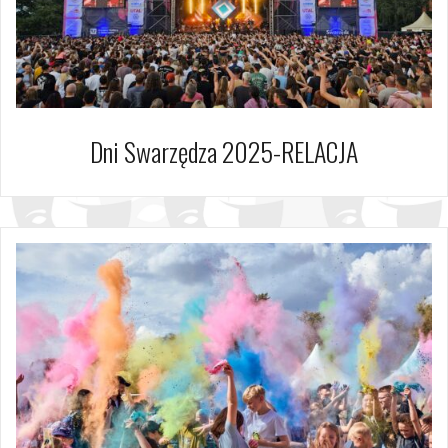
Dni Swarzędza 2025-RELACJA