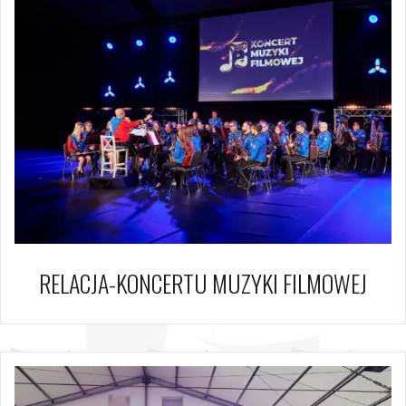
RELACJA-KONCERTU MUZYKI FILMOWEJ