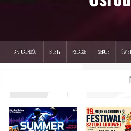
AKTUALNOŚCI
BILETY
RELACJE
SEKCJE
ŚWIET