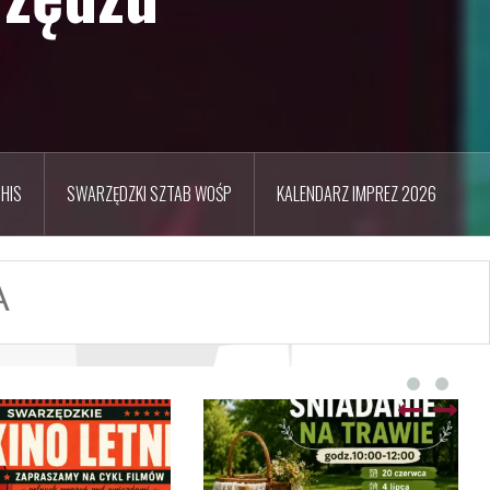
HIS
SWARZĘDZKI SZTAB WOŚP
KALENDARZ IMPREZ 2026
A