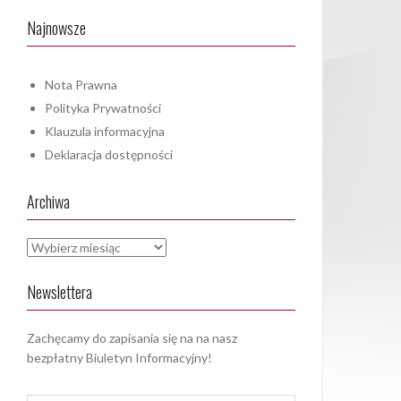
Najnowsze
Nota Prawna
Polityka Prywatności
Klauzula informacyjna
Deklaracja dostępności
Archiwa
Newslettera
Zachęcamy do zapisania się na na nasz
bezpłatny Biuletyn Informacyjny!