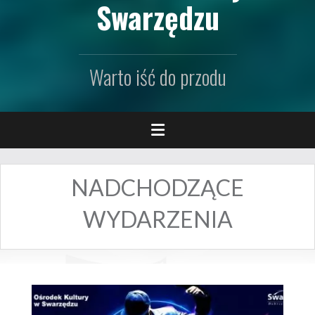
Swarzędzu
Warto iść do przodu
NADCHODZĄCE
WYDARZENIA