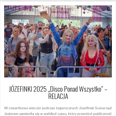
JÓZEFINKI 2025 „Disco Ponad Wszystko” –
RELACJA
W czwartkowy wieczór podczas tegorocznych Józefinek Scena nad
Jeziorem zamieniła się w wehikuł czasu, który przeniósł publiczność