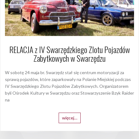
RELACJA z IV Swarzędzkiego Zlotu Pojazdów
Zabytkowych w Swarzędzu
W sobotę 24 maja br. Swarzędz stał się centrum motoryzacji za
sprawą pojazdów, które zaparkowały na Polanie Miejskiej podczas
IV Swarzędzkiego Zlotu Pojazdów Zabytkowych. Organizatorem
byli Ośrodek Kultury w Swarzędzu oraz Stowarzyszenie Bzyk Raider
na
więcej…