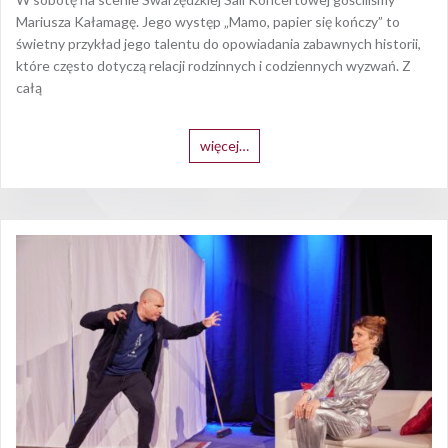
Mariusza Kałamagę. Jego występ „Mamo, papier się kończy” to
świetny przykład jego talentu do opowiadania zabawnych historii,
które często dotyczą relacji rodzinnych i codziennych wyzwań. Z
całą
więcej…