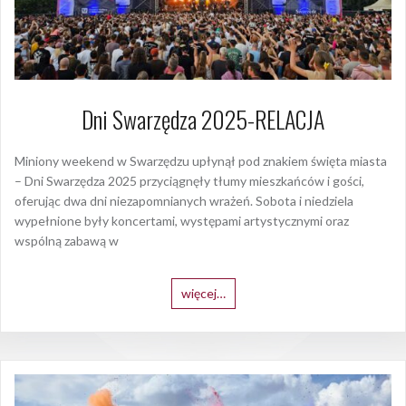
Dni Swarzędza 2025-RELACJA
Miniony weekend w Swarzędzu upłynął pod znakiem święta miasta
– Dni Swarzędza 2025 przyciągnęły tłumy mieszkańców i gości,
oferując dwa dni niezapomnianych wrażeń. Sobota i niedziela
wypełnione były koncertami, występami artystycznymi oraz
wspólną zabawą w
więcej…