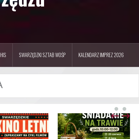
HIS
SWARZĘDZKI SZTAB WOŚP
KALENDARZ IMPREZ 2026
A