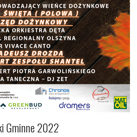
ki Gminne 2022