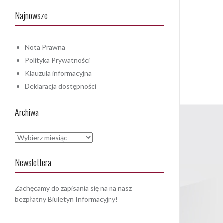
Najnowsze
Nota Prawna
Polityka Prywatności
Klauzula informacyjna
Deklaracja dostępności
Archiwa
Archiwa
Newslettera
Zachęcamy do zapisania się na na nasz
bezpłatny Biuletyn Informacyjny!