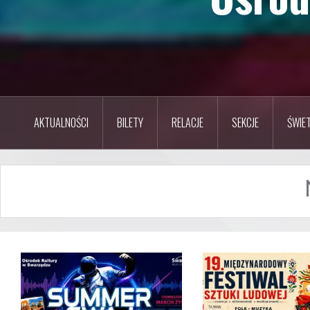
AKTUALNOŚCI
BILETY
RELACJE
SEKCJE
ŚWIET