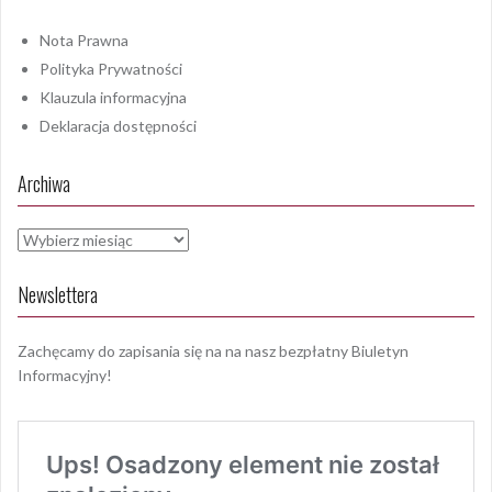
Nota Prawna
Polityka Prywatności
Klauzula informacyjna
Deklaracja dostępności
Archiwa
Archiwa
Newslettera
Zachęcamy do zapisania się na na nasz bezpłatny Biuletyn
Informacyjny!