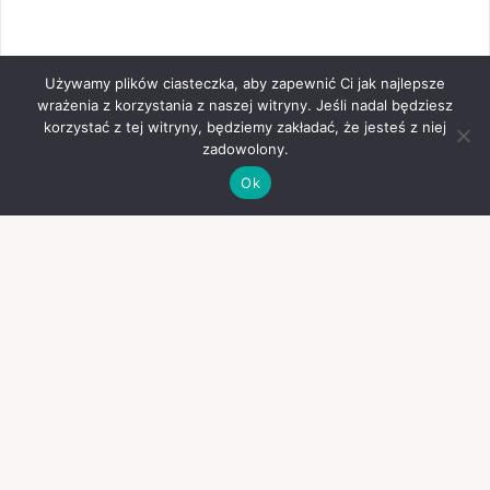
Używamy plików ciasteczka, aby zapewnić Ci jak najlepsze
wrażenia z korzystania z naszej witryny. Jeśli nadal będziesz
korzystać z tej witryny, będziemy zakładać, że jesteś z niej
zadowolony.
Ok