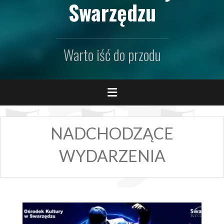
Swarzędzu
Warto iść do przodu
NADCHODZĄCE
WYDARZENIA