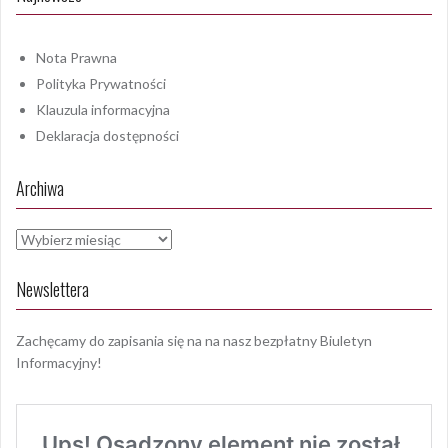
Nota Prawna
Polityka Prywatności
Klauzula informacyjna
Deklaracja dostępności
Archiwa
Archiwa
Newslettera
Zachęcamy do zapisania się na na nasz bezpłatny Biuletyn
Informacyjny!