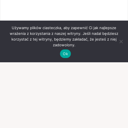
Używamy plików ciasteczka, aby zapewnić Ci jak najlepsze
wrażenia z korzystania z naszej witryny. Jeśli nadal będziesz
korzystać z tej witryny, będziemy zakładać, że jesteś z niej
zadowolony.
Ok