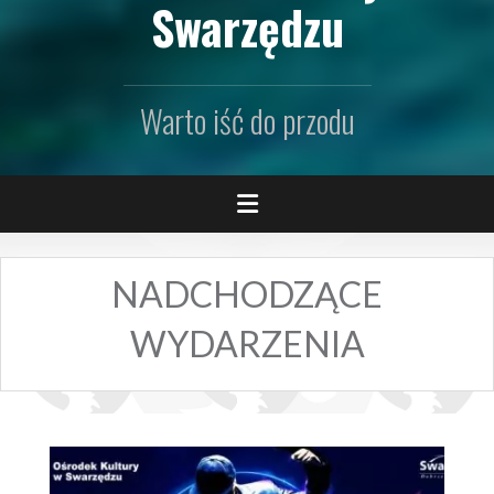
Swarzędzu
Warto iść do przodu
NADCHODZĄCE
WYDARZENIA