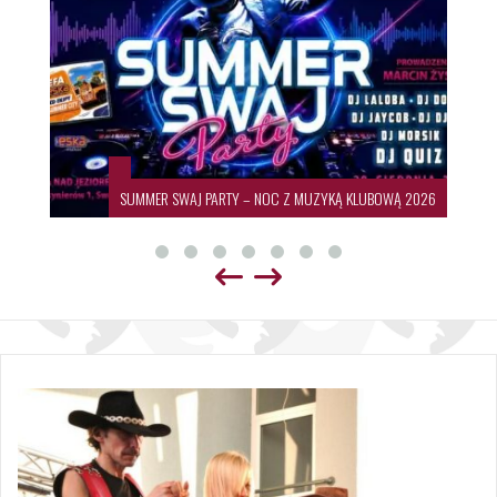
SUMMER SWAJ PARTY – NOC Z MUZYKĄ KLUBOWĄ 2026