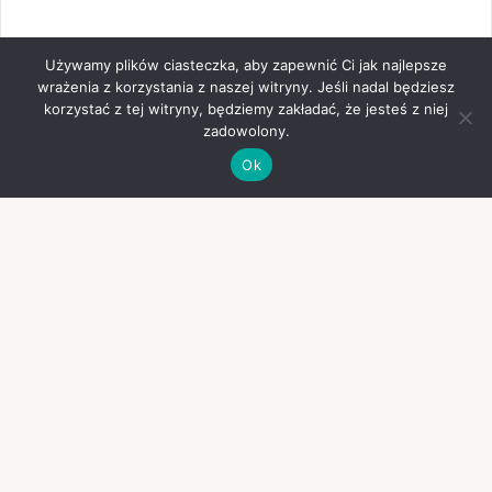
Używamy plików ciasteczka, aby zapewnić Ci jak najlepsze
wrażenia z korzystania z naszej witryny. Jeśli nadal będziesz
korzystać z tej witryny, będziemy zakładać, że jesteś z niej
zadowolony.
Ok