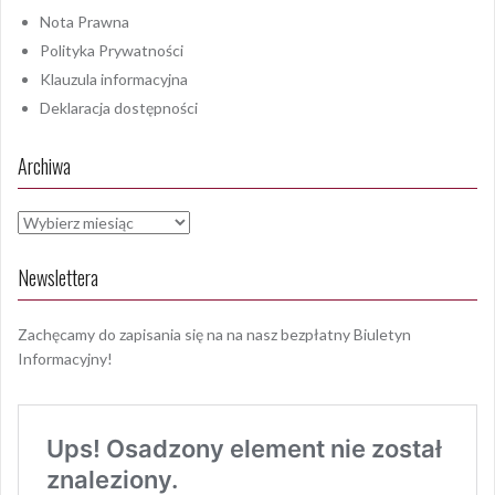
Nota Prawna
Polityka Prywatności
Klauzula informacyjna
Deklaracja dostępności
Archiwa
Archiwa
Newslettera
Zachęcamy do zapisania się na na nasz bezpłatny Biuletyn
Informacyjny!