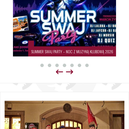
SUMMER SWAJ PARTY – NOC Z MUZYKĄ KLUBOWĄ 2026