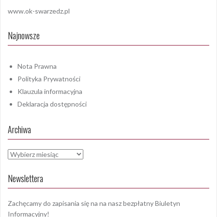
www.ok-swarzedz.pl
Najnowsze
Nota Prawna
Polityka Prywatności
Klauzula informacyjna
Deklaracja dostępności
Archiwa
Archiwa
Newslettera
Zachęcamy do zapisania się na na nasz bezpłatny Biuletyn
Informacyjny!