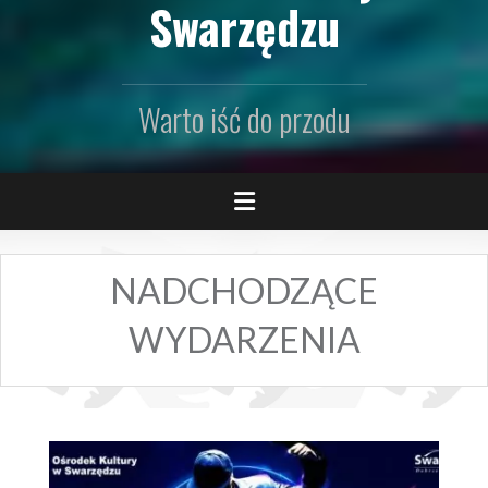
Swarzędzu
Warto iść do przodu
NADCHODZĄCE
WYDARZENIA