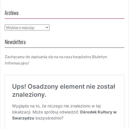
Archiwa
Archiwa
Newslettera
Zachęcamy do zapisania się na na nasz bezpłatny Biuletyn
Informacyjny!