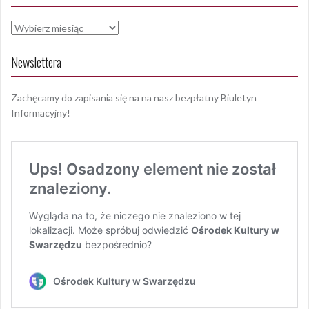
Archiwa
Newslettera
Zachęcamy do zapisania się na na nasz bezpłatny Biuletyn
Informacyjny!