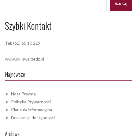
Szukaj
Szybki Kontakt
Tel: (61) 65 10 219
www.ok-swarzedz.pl
Najnowsze
Nota Prawna
Polityka Prywatności
Klauzula informacyjna
Deklaracja dostępności
Archiwa