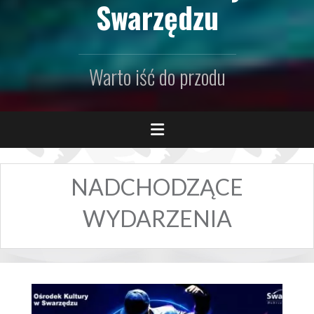
Swarzędzu
Warto iść do przodu
NADCHODZĄCE
WYDARZENIA