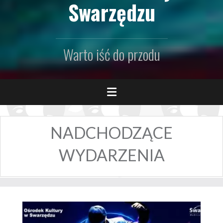
Swarzędzu
Warto iść do przodu
NADCHODZĄCE
WYDARZENIA