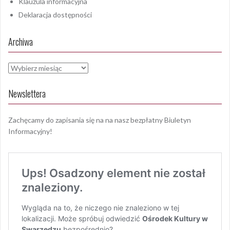
Klauzula informacyjna
Deklaracja dostępności
Archiwa
Archiwa
Newslettera
Zachęcamy do zapisania się na na nasz bezpłatny Biuletyn
Informacyjny!