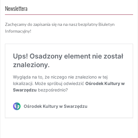
Newslettera
Zachęcamy do zapisania się na na nasz bezpłatny Biuletyn
Informacyjny!