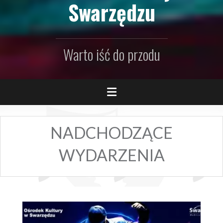
Swarzędzu
Warto iść do przodu
NADCHODZĄCE
WYDARZENIA