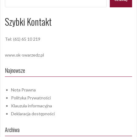
Szybki Kontakt
Tel: (61) 65 10 219
www.ok-swarzedz.pl
Najnowsze
Nota Prawna
Polityka Prywatności
Klauzula informacyjna
Deklaracja dostępności
Archiwa