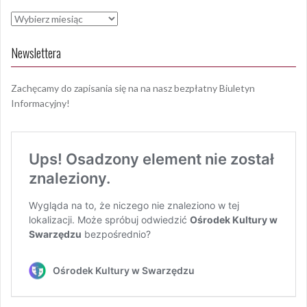
Archiwa
Newslettera
Zachęcamy do zapisania się na na nasz bezpłatny Biuletyn
Informacyjny!