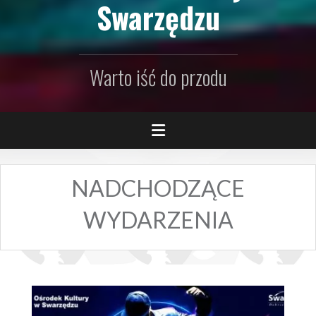
Swarzędzu
Warto iść do przodu
NADCHODZĄCE
WYDARZENIA