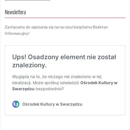
Newslettera
Zachęcamy do zapisania się na na nasz bezpłatny Biuletyn
Informacyjny!