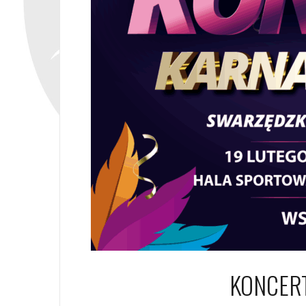
KONCER