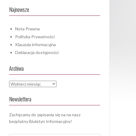
Najnowsze
Nota Prawna
Polityka Prywatności
Klauzula informacyjna
Deklaracja dostępności
Archiwa
Archiwa
Newslettera
Zachęcamy do zapisania się na na nasz
bezpłatny Biuletyn Informacyjny!