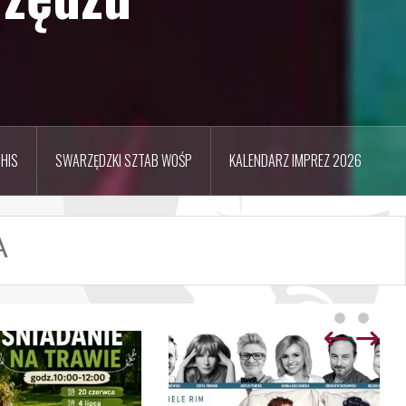
HIS
SWARZĘDZKI SZTAB WOŚP
KALENDARZ IMPREZ 2026
A