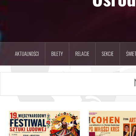
AKTUALNOŚCI
BILETY
RELACJE
SEKCJE
ŚWIET