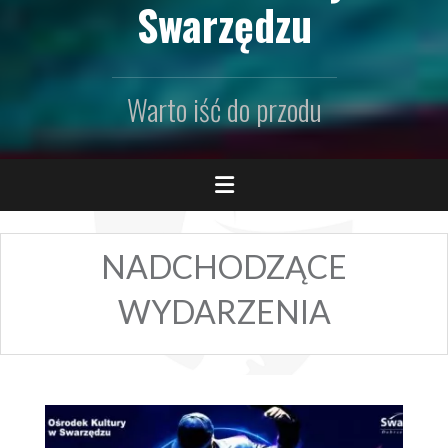
Swarzędzu
Warto iść do przodu
NADCHODZĄCE
WYDARZENIA