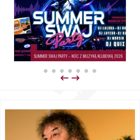
SUMMER SWAJ PARTY – NOC Z MUZYKĄ KLUBOWĄ 2026