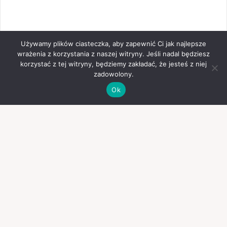
Używamy plików ciasteczka, aby zapewnić Ci jak najlepsze
wrażenia z korzystania z naszej witryny. Jeśli nadal będziesz
korzystać z tej witryny, będziemy zakładać, że jesteś z niej
zadowolony.
Ok