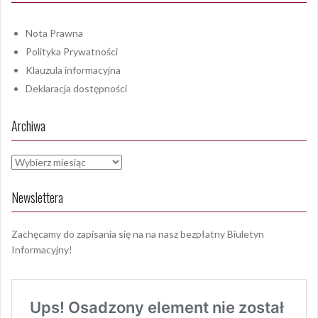
Nota Prawna
Polityka Prywatności
Klauzula informacyjna
Deklaracja dostępności
Archiwa
Archiwa
Newslettera
Zachęcamy do zapisania się na na nasz bezpłatny Biuletyn
Informacyjny!