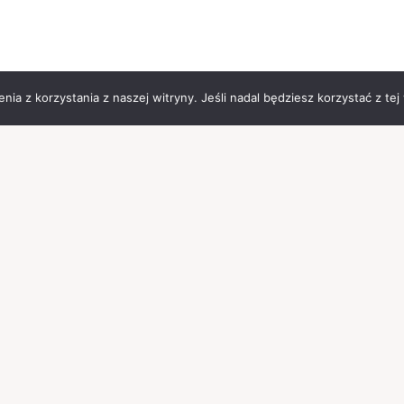
ia z korzystania z naszej witryny. Jeśli nadal będziesz korzystać z tej