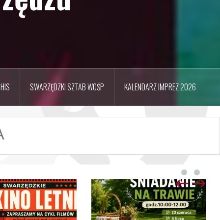
HIS
SWARZĘDZKI SZTAB WOŚP
KALENDARZ IMPREZ 2026
A