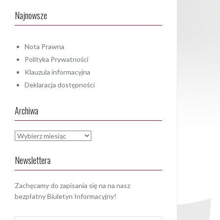
Najnowsze
Nota Prawna
Polityka Prywatności
Klauzula informacyjna
Deklaracja dostępności
Archiwa
Archiwa
Newslettera
Zachęcamy do zapisania się na na nasz
bezpłatny Biuletyn Informacyjny!