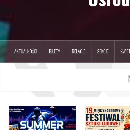
AKTUALNOŚCI
BILETY
RELACJE
SEKCJE
ŚWIET