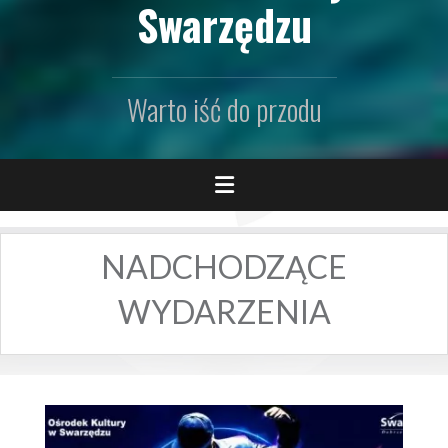
Swarzędzu
Warto iść do przodu
NADCHODZĄCE
WYDARZENIA