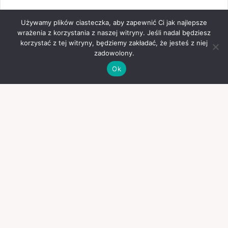
Używamy plików ciasteczka, aby zapewnić Ci jak najlepsze
wrażenia z korzystania z naszej witryny. Jeśli nadal będziesz
korzystać z tej witryny, będziemy zakładać, że jesteś z niej
zadowolony.
Ok