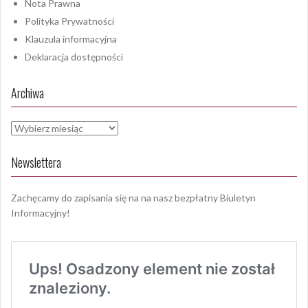
Nota Prawna
Polityka Prywatności
Klauzula informacyjna
Deklaracja dostępności
Archiwa
Archiwa
Newslettera
Zachęcamy do zapisania się na na nasz bezpłatny Biuletyn
Informacyjny!