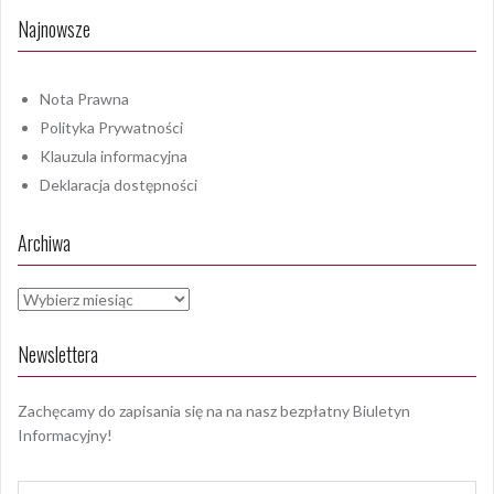
Najnowsze
Nota Prawna
Polityka Prywatności
Klauzula informacyjna
Deklaracja dostępności
Archiwa
Archiwa
Newslettera
Zachęcamy do zapisania się na na nasz bezpłatny Biuletyn
Informacyjny!