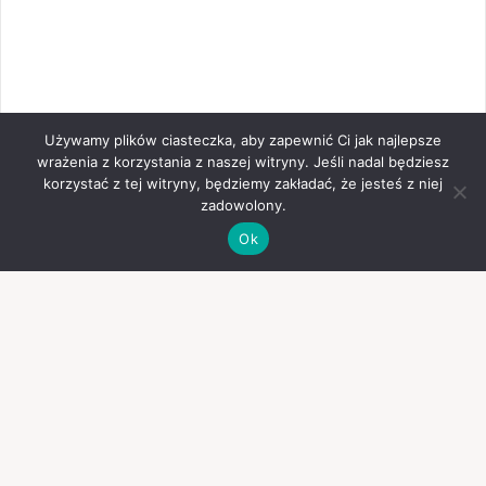
Używamy plików ciasteczka, aby zapewnić Ci jak najlepsze
wrażenia z korzystania z naszej witryny. Jeśli nadal będziesz
korzystać z tej witryny, będziemy zakładać, że jesteś z niej
zadowolony.
Ok