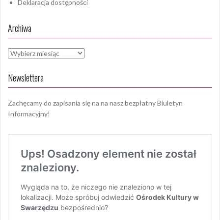
Deklaracja dostępności
Archiwa
Archiwa
Newslettera
Zachęcamy do zapisania się na na nasz bezpłatny Biuletyn
Informacyjny!