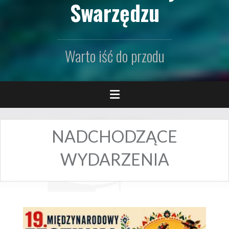
Swarzędzu
Warto iść do przodu
NADCHODZĄCE
WYDARZENIA