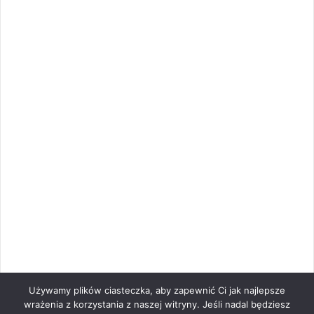
Używamy plików ciasteczka, aby zapewnić Ci jak najlepsze
wrażenia z korzystania z naszej witryny. Jeśli nadal będziesz