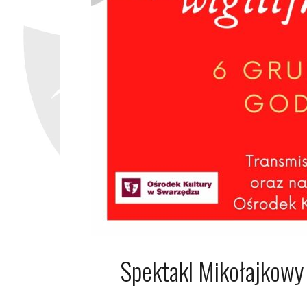
Spektakl Mikołajkowy ,