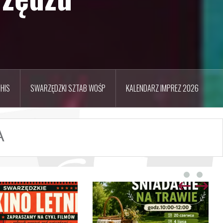
HIS
SWARZĘDZKI SZTAB WOŚP
KALENDARZ IMPREZ 2026
A