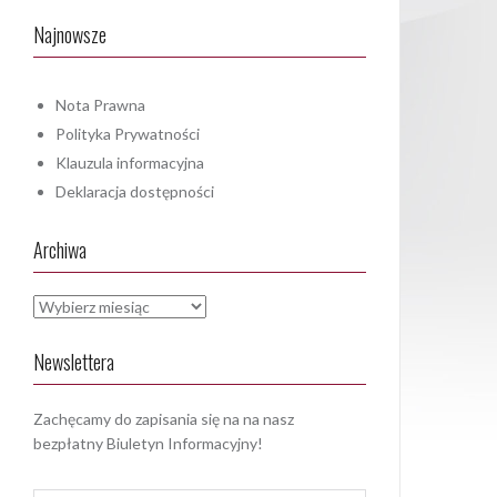
Najnowsze
Nota Prawna
Polityka Prywatności
Klauzula informacyjna
Deklaracja dostępności
Archiwa
Archiwa
Newslettera
Zachęcamy do zapisania się na na nasz
bezpłatny Biuletyn Informacyjny!