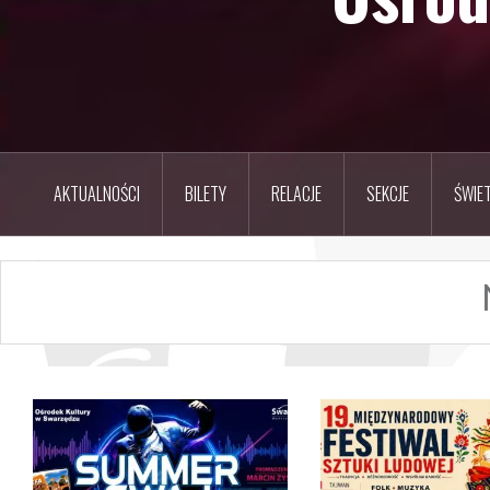
AKTUALNOŚCI
BILETY
RELACJE
SEKCJE
ŚWIET