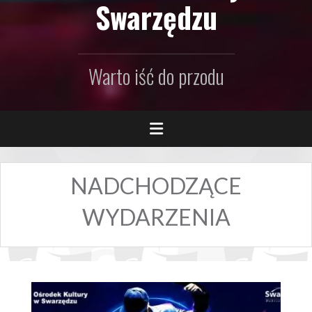
Swarzędzu
Warto iść do przodu
NADCHODZĄCE
WYDARZENIA