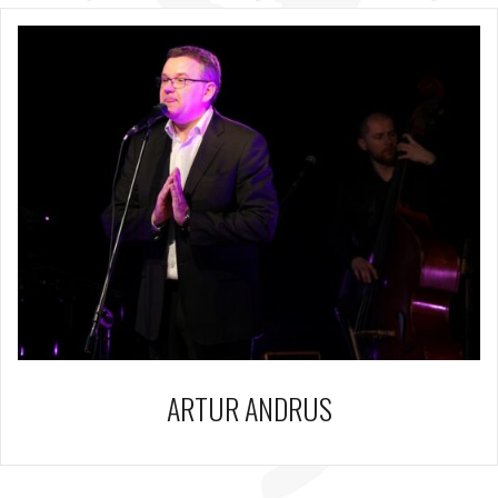
ARTUR ANDRUS