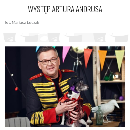
WYSTĘP ARTURA ANDRUSA
fot. Mariusz Łuczak