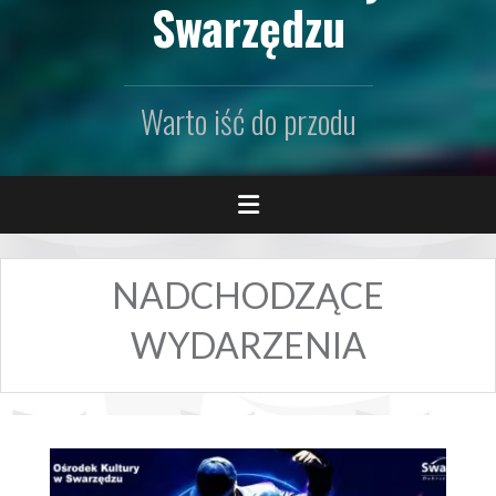
Swarzędzu
Warto iść do przodu
NADCHODZĄCE
WYDARZENIA