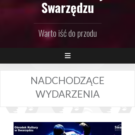
Swarzędzu
Warto iść do przodu
NADCHODZĄCE
WYDARZENIA